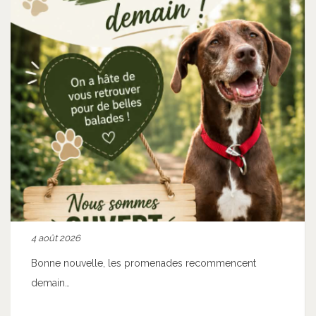
4 août 2026
Bonne nouvelle, les promenades recommencent
demain…