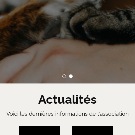
Actualités
Voici les dernières informations de l'association