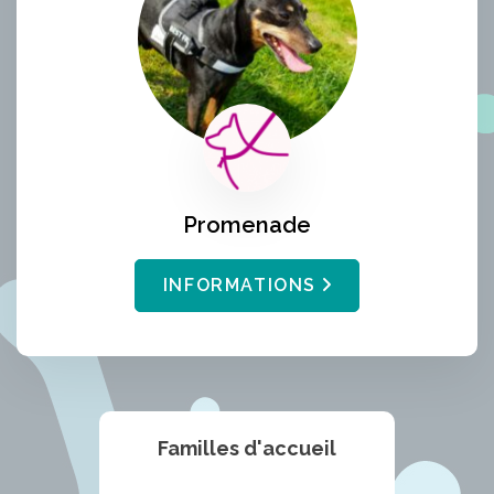
Promenade
INFORMATIONS
Familles d'accueil