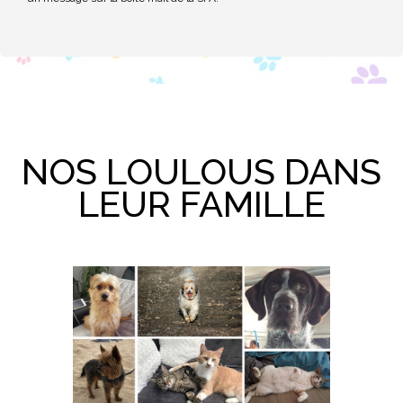
NOS LOULOUS DANS
LEUR FAMILLE