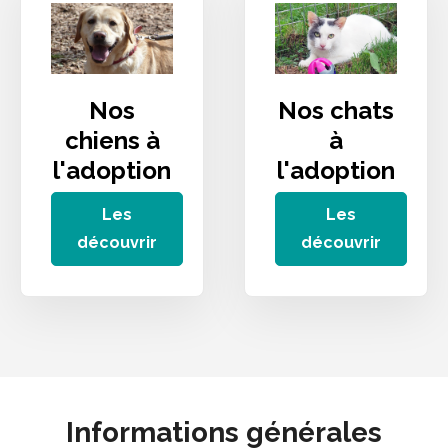
Nos
Nos chats
chiens à
à
l'adoption
l'adoption
Les
Les
découvrir
découvrir
Informations générales