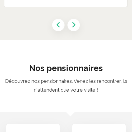
Nos pensionnaires
Découvrez nos pensionnaires. Venez les rencontrer, ils
n'attendent que votre visite !