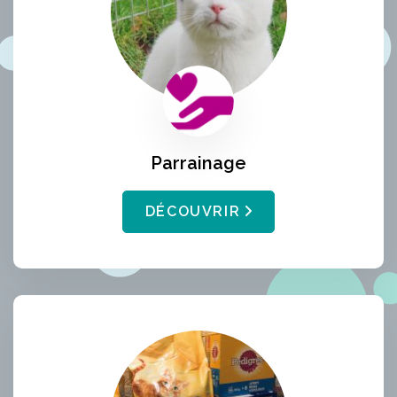
Parrainage
DÉCOUVRIR