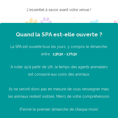
L'essentiel à savoir avant votre venue !
Quand la SPA est-elle ouverte ?
La SPA est ouverte tous les jours, y compris le dimanche,
entre :
13h30 - 17h30
A noter qu'à partir de 17h, le temps des agents animaliers
est consacré aux soins des animaux.
Ils ne seront donc pas en mesure de vous renseigner mais
les animaux restent visibles. Merci de votre compréhension.
(Fermé le premier dimanche de chaque mois).