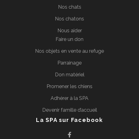
Nos chats
Nos chatons
Nous aider
Faire un don
Nos objets en vente au refuge
Parrainage
Don matériel
Promener les chiens
Adhérer à la SPA
Devenir famille d’accueil
La SPA sur Facebook