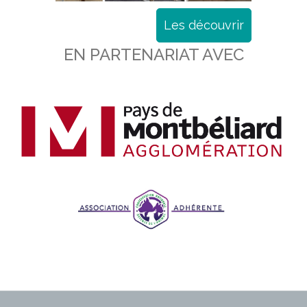
Les découvrir
EN PARTENARIAT AVEC