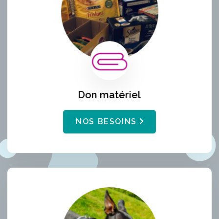
Don matériel
NOS BESOINS