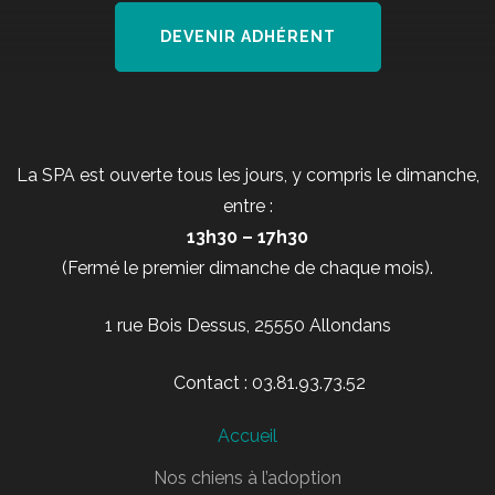
DEVENIR ADHÉRENT
La SPA est ouverte tous les jours, y compris le dimanche,
entre :
13h30 – 17h30
(Fermé le premier dimanche de chaque mois).
1 rue Bois Dessus, 25550 Allondans
Contact : 03.81.93.73.52
Accueil
Nos chiens à l’adoption