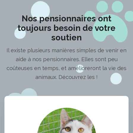
Nos pensionnaires ont
toujours besoin de votre
soutien
Il existe plusieurs manières simples de venir en
aide à nos pensionnaires. Elles sont peu
coûteuses en temps, et amélioreront la vie des
animaux. Découvrez les !