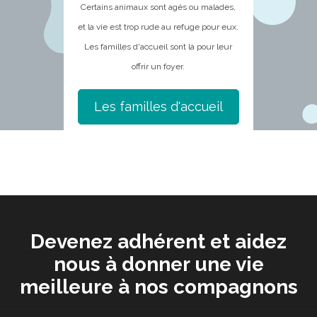
Certains animaux sont agés ou malades,
et la vie est trop rude au refuge pour eux.
Les familles d'accueil sont là pour leur
offrir un foyer.
Les familles d'accueil
Devenez adhérent et aidez
nous à donner une vie
meilleure à nos compagnons