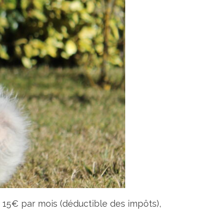
 15€ par mois (déductible des impôts),