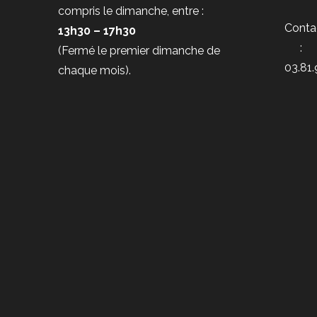
compris le dimanche, entre :
Conta
13h30 – 17h30
:
(Fermé le premier dimanche de
03.81.
chaque mois).