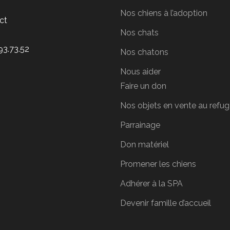
Nos chiens à l’adoption
ct
Nos chats
93.73.52
Nos chatons
Nous aider
Faire un don
Nos objets en vente au refu
Parrainage
Don matériel
Promener les chiens
Adhérer à la SPA
Devenir famille d’accueil