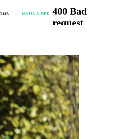
ONS
NOUS AIDER