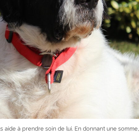
us aide à prendre soin de lui. En donnant une somme,