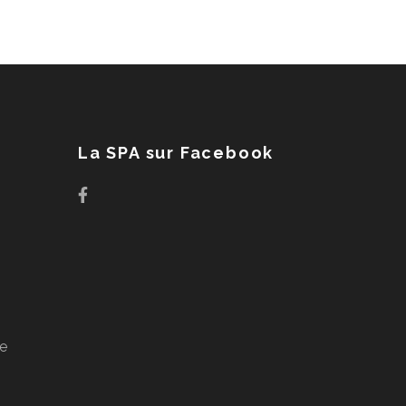
La SPA sur Facebook
ge