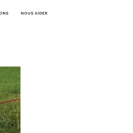
ONS
NOUS AIDER