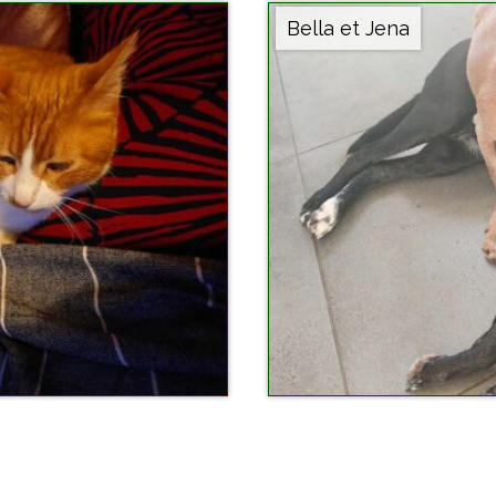
Bella et Jena