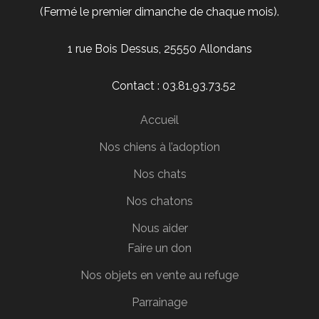
(Fermé le premier dimanche de chaque mois).
1 rue Bois Dessus, 25550 Allondans
Contact : 03.81.93.73.52
Accueil
Nos chiens à l’adoption
Nos chats
Nos chatons
Nous aider
Faire un don
Nos objets en vente au refuge
Parrainage