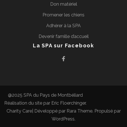
Don matériel
Promener les chiens
Adhérer à la SPA
Devenir famille d’accueil
La SPA sur Facebook
@2025 SPA du Pays de Montbéliard
Réalisation du site par
Eric Floerchinger
.
Charity Care| Développé par
Rara Theme
. Propulsé par
WordPress
.