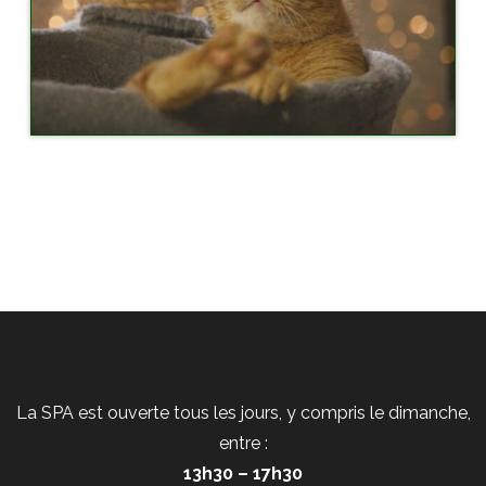
La SPA est ouverte tous les jours, y compris le dimanche,
entre :
13h30 – 17h30