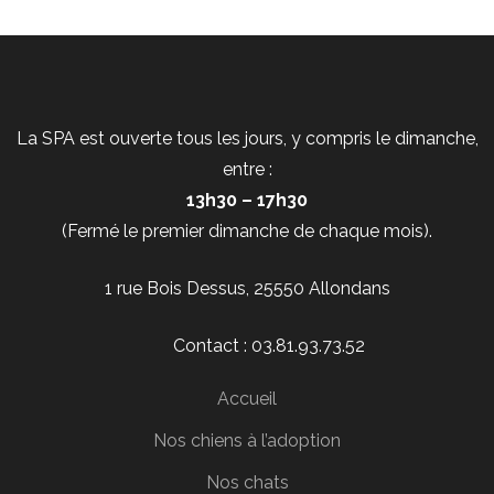
La SPA est ouverte tous les jours, y compris le dimanche,
entre :
13h30 – 17h30
(Fermé le premier dimanche de chaque mois).
1 rue Bois Dessus, 25550 Allondans
Contact : 03.81.93.73.52
Accueil
Nos chiens à l’adoption
Nos chats