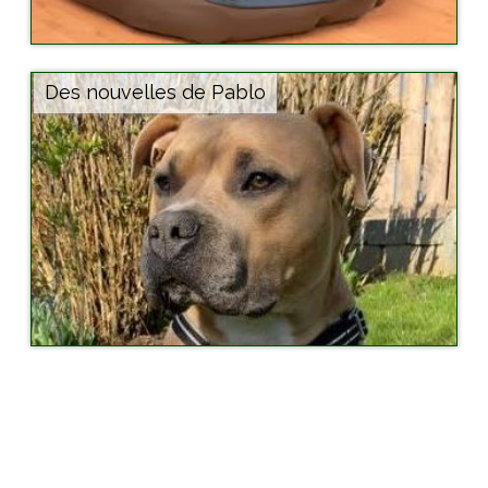
Des nouvelles de Pablo