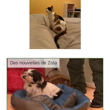
Des nouvelles de Zola