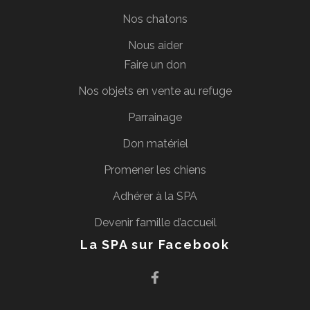
Nos chatons
Nous aider
Faire un don
Nos objets en vente au refuge
Parrainage
Don matériel
Promener les chiens
Adhérer à la SPA
Devenir famille d’accueil
La SPA sur Facebook