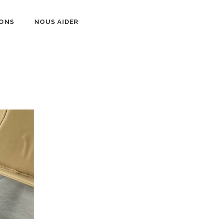
ONS
NOUS AIDER