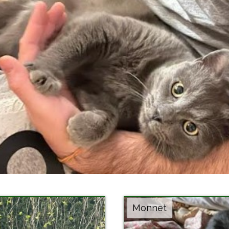
Monnet