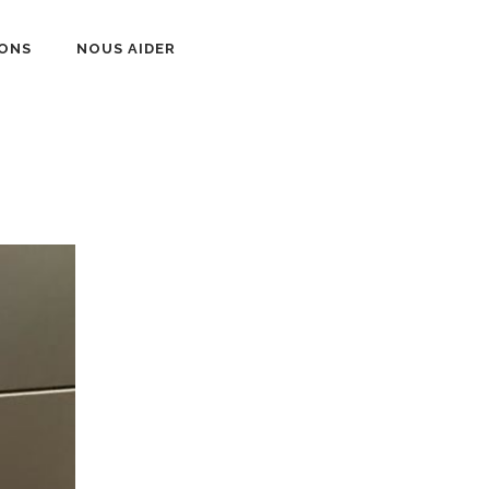
ONS
NOUS AIDER