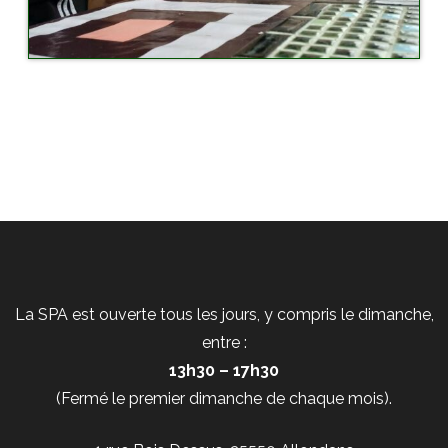
La SPA est ouverte tous les jours, y compris le dimanche,
entre :
13h30 – 17h30
(Fermé le premier dimanche de chaque mois).