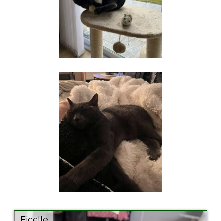
Ficelle