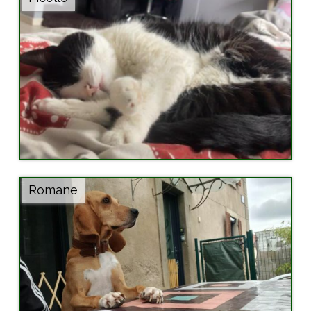
Romane