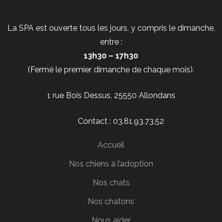
La SPA est ouverte tous les jours, y compris le dimanche,
entre :
13h30 – 17h30
(Fermé le premier dimanche de chaque mois).
1 rue Bois Dessus, 25550 Allondans
Contact : 03.81.93.73.52
Accueil
Nos chiens à l’adoption
Nos chats
Nos chatons
Nous aider