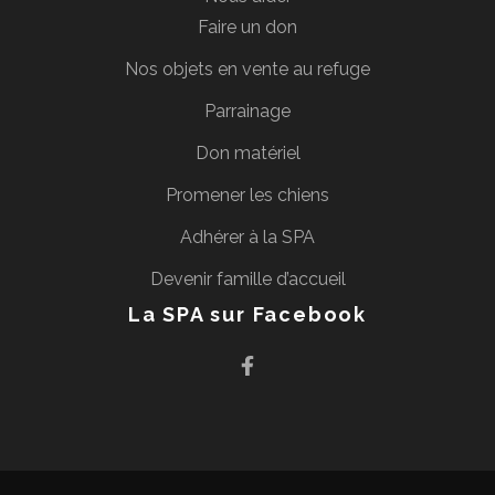
Faire un don
Nos objets en vente au refuge
Parrainage
Don matériel
Promener les chiens
Adhérer à la SPA
Devenir famille d’accueil
La SPA sur Facebook