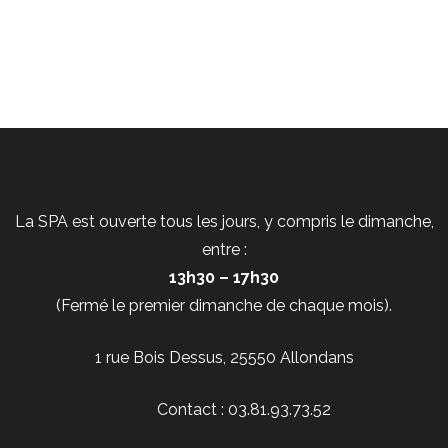
La SPA est ouverte tous les jours, y compris le dimanche,
entre :
13h30 – 17h30
(Fermé le premier dimanche de chaque mois).
1 rue Bois Dessus, 25550 Allondans
Contact : 03.81.93.73.52