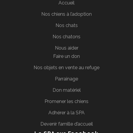
Accueil
Nos chiens à l’adoption
Nos chats
Nos chatons
Nous aider
Faire un don
Nos objets en vente au refuge
Parrainage
Don matériel
Promener les chiens
Adhérer à la SPA
Devenir famille d’accueil