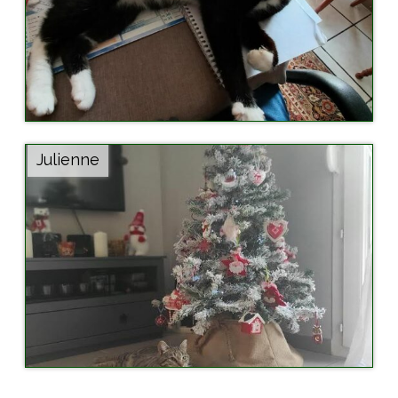
Julienne