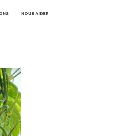
ONS
NOUS AIDER