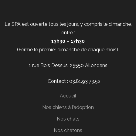
La SPA est ouverte tous les jours, y compris le dimanche,
entre :
13h30 – 17h30
(Fermé le premier dimanche de chaque mois).
1 rue Bois Dessus, 25550 Allondans
Contact : 03.81.93.73.52
Accueil
Nos chiens à l’adoption
Nos chats
Nos chatons