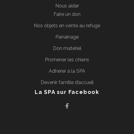
Nous aider
Faire un don
Nos objets en vente au refuge
Parrainage
Don matériel
Promener les chiens
Adhérer à la SPA
Devenir famille d’accueil
La SPA sur Facebook