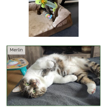
Merlin