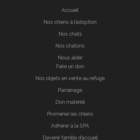
Accueil
Nos chiens à l’adoption
Nos chats
Nos chatons
Nous aider
Faire un don
Nos objets en vente au refuge
Parrainage
Don matériel
Promener les chiens
Adhérer à la SPA
Devenir famille d’accueil