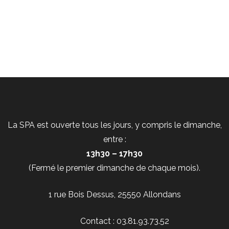
La SPA est ouverte tous les jours, y compris le dimanche,
entre :
13h30 – 17h30
(Fermé le premier dimanche de chaque mois).
1 rue Bois Dessus, 25550 Allondans
Contact : 03.81.93.73.52