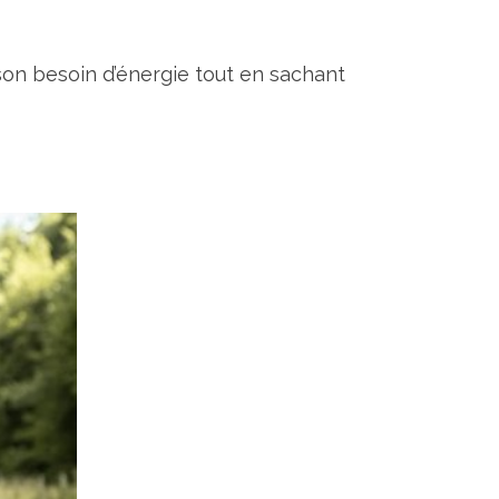
son besoin d’énergie tout en sachant