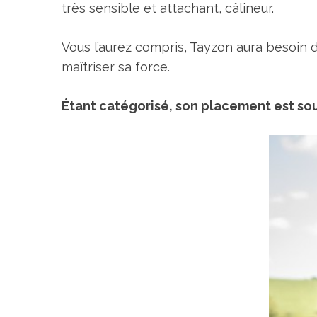
très sensible et attachant, câlineur.
Vous l’aurez compris, Tayzon aura besoin 
maîtriser sa force.
Étant catégorisé, son placement est sou