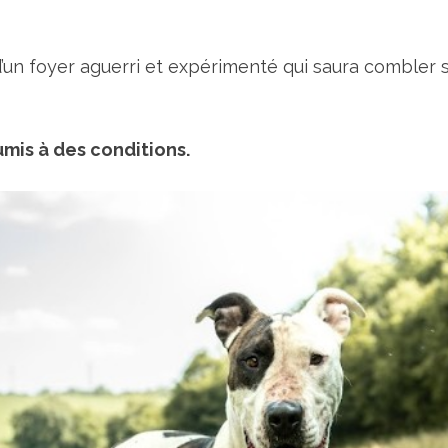
d’un foyer aguerri et expérimenté qui saura combler 
mis à des conditions.