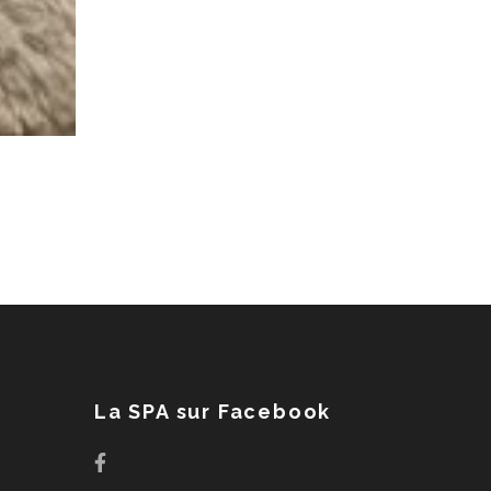
La SPA sur Facebook