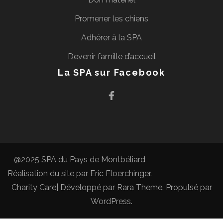
Promener les chiens
Adhérer à la SPA
Devenir famille d’accueil
La SPA sur Facebook
@2025 SPA du Pays de Montbéliard
Réalisation du site par
Eric Floerchinger
.
Charity Care| Développé par
Rara Theme
. Propulsé par
WordPress
.