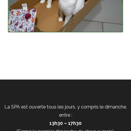
La SPA est ouverte tous les jours, y compris le dimanche,
entre :
13h30 – 17h30