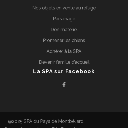
Nos objets en vente au refuge
Parrainage
Don matériel
Promener les chiens
Adhérer à la SPA
Devenir famille d’accueil
La SPA sur Facebook
@2025 SPA du Pays de Montbéliard