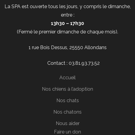
La SPA est ouverte tous les jours, y compris le dimanche,
entre :
13h30 – 17h30
(Fermé le premier dimanche de chaque mois).
1 rue Bois Dessus, 25550 Allondans
Contact : 03.81.93.73.52
Accueil
Nos chiens à l’adoption
Nos chats
Nos chatons
Nous aider
Faire un don