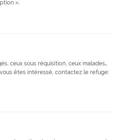
ption ».
gés, ceux sous réquisition, ceux malades…
vous êtes intéressé, contactez le refuge: