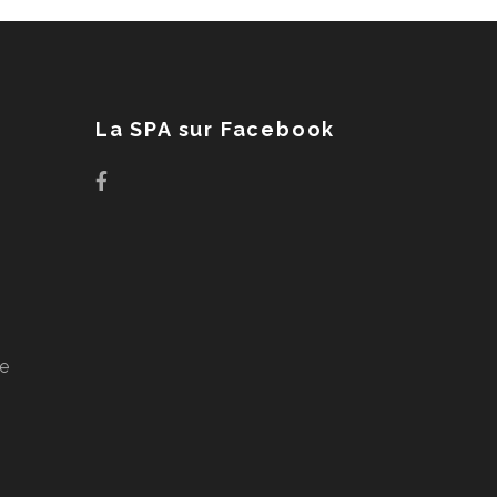
La SPA sur Facebook
ge