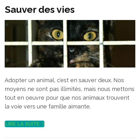
Sauver des vies
Adopter un animal, c’est en sauver deux. Nos
moyens ne sont pas illimités, mais nous mettons
tout en oeuvre pour que nos animaux trouvent
la voie vers une famille aimante.
LIRE LA SUITE