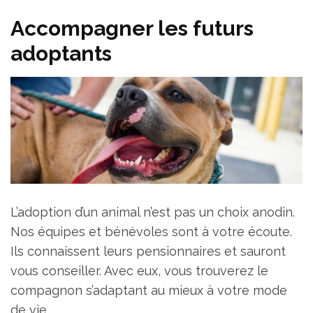
Accompagner les futurs
adoptants
L’adoption d’un animal n’est pas un choix anodin.
Nos équipes et bénévoles sont à votre écoute.
Ils connaissent leurs pensionnaires et sauront
vous conseiller. Avec eux, vous trouverez le
compagnon s’adaptant au mieux à votre mode
de vie.