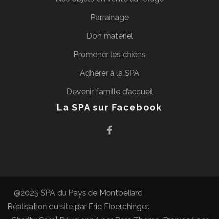
Parrainage
Don matériel
Promener les chiens
Adhérer à la SPA
Devenir famille d’accueil
La SPA sur Facebook
@2025 SPA du Pays de Montbéliard
Réalisation du site par
Eric Floerchinger
.