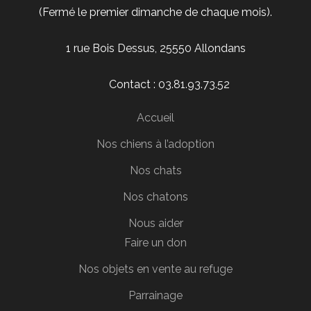
(Fermé le premier dimanche de chaque mois).
1 rue Bois Dessus, 25550 Allondans
Contact : 03.81.93.73.52
Accueil
Nos chiens à l’adoption
Nos chats
Nos chatons
Nous aider
Faire un don
Nos objets en vente au refuge
Parrainage