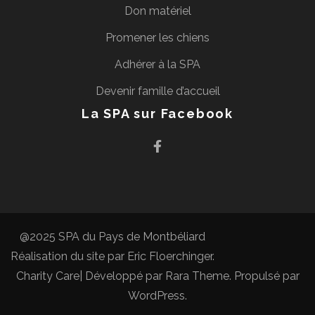
Don matériel
Promener les chiens
Adhérer à la SPA
Devenir famille d’accueil
La SPA sur Facebook
@2025 SPA du Pays de Montbéliard
Réalisation du site par
Eric Floerchinger
.
Charity Care| Développé par
Rara Theme
. Propulsé par
WordPress
.