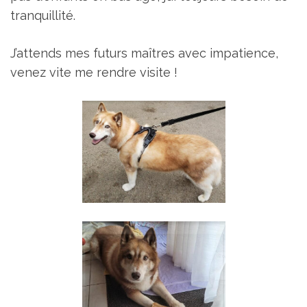
tranquillité.
J’attends mes futurs maîtres avec impatience,
venez vite me rendre visite !