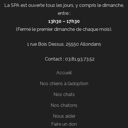
La SPA est ouverte tous les jours, y compris le dimanche,
entre :
13h30 – 17h30
(Fermé le premier dimanche de chaque mois).
1 rue Bois Dessus, 25550 Allondans
Contact : 03.81.93.73.52
Accueil
Nos chiens à l’adoption
Nos chats
Nos chatons
Nous aider
Faire un don