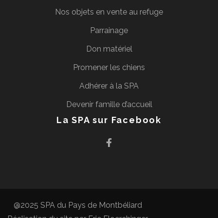
Nos objets en vente au refuge
Parrainage
Don matériel
Promener les chiens
Adhérer à la SPA
Devenir famille d’accueil
La SPA sur Facebook
@2025 SPA du Pays de Montbéliard