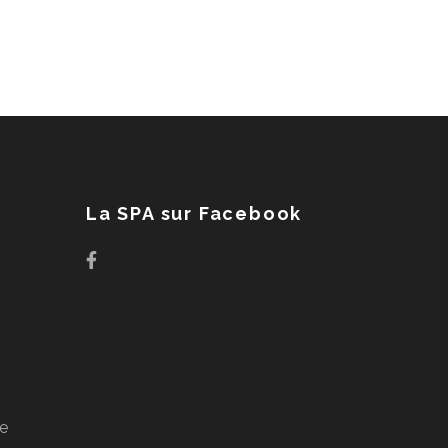
La SPA sur Facebook
ge